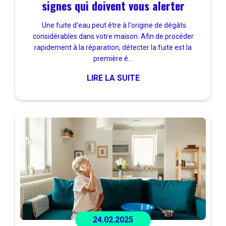
signes qui doivent vous alerter
Une fuite d'eau peut être à l'origine de dégâts
considérables dans votre maison. Afin de procéder
rapidement à la réparation, détecter la fuite est la
première é...
LIRE LA SUITE
24.02.2025