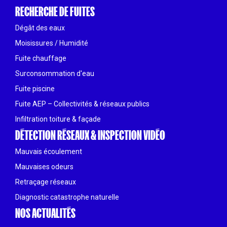
RECHERCHE DE FUITES
Dégât des eaux
Moisissures / Humidité
Fuite chauffage
Surconsommation d'eau
Fuite piscine
Fuite AEP – Collectivités & réseaux publics
Infiltration toiture & façade
DÉTECTION RÉSEAUX & INSPECTION VIDÉO
Mauvais écoulement
Mauvaises odeurs
Retraçage réseaux
Diagnostic catastrophe naturelle
NOS ACTUALITÉS