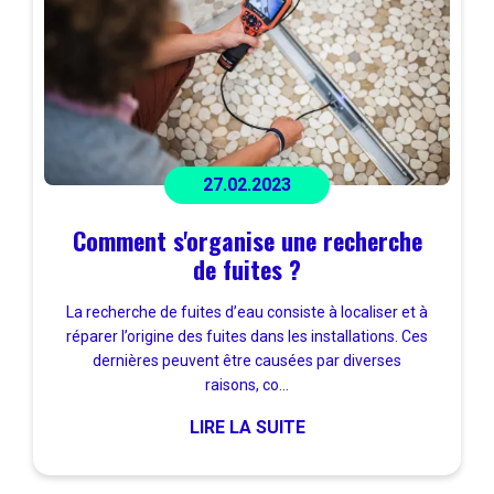
27.02.2023
Comment s'organise une recherche
de fuites ?
La recherche de fuites d’eau consiste à localiser et à
réparer l’origine des fuites dans les installations. Ces
dernières peuvent être causées par diverses
raisons, co...
LIRE LA SUITE