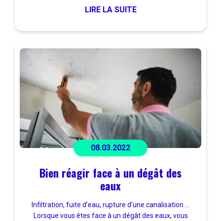
LIRE LA SUITE
08.03.2022
Bien réagir face à un dégât des
eaux
Infiltration, fuite d’eau, rupture d’une canalisation …
Lorsque vous êtes face à un dégât des eaux, vous