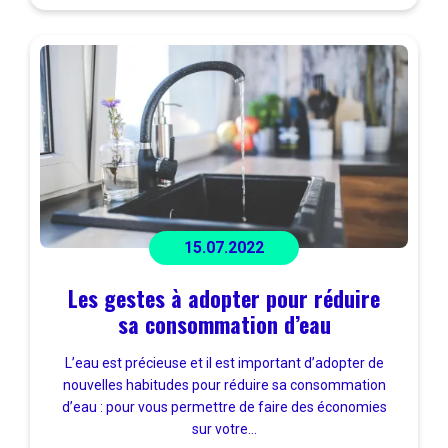
15.07.2022
Les gestes à adopter pour réduire
sa consommation d’eau
L’eau est précieuse et il est important d’adopter de
nouvelles habitudes pour réduire sa consommation
d’eau : pour vous permettre de faire des économies
sur votre...