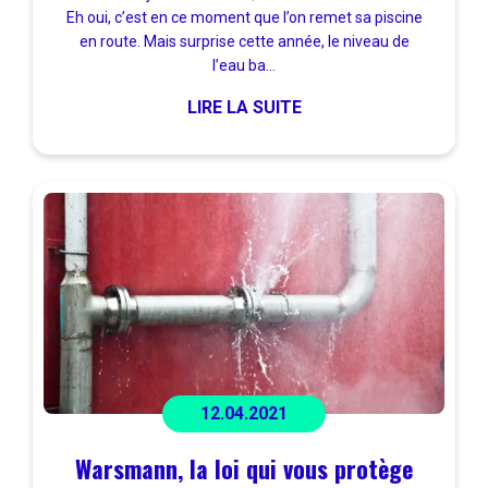
Eh oui, c’est en ce moment que l’on remet sa piscine
en route. Mais surprise cette année, le niveau de
l’eau ba...
LIRE LA SUITE
12.04.2021
Warsmann, la loi qui vous protège