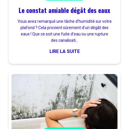
Le constat amiable dégât des eaux
Vous avez remarqué une tâche d’humidité sur votre
plafond ? Cela provient sûrement d’un dégât des
eaux ! Que ce soit une fuite d’eau ou une rupture
des canalisati...
LIRE LA SUITE