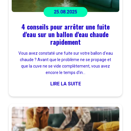
25.08.2025
4 conseils pour arrêter une fuite
d'eau sur un ballon d'eau chaude
rapidement
Vous avez constaté une fuite sur votre ballon d'eau
chaude ? Avant que le problème ne se propage et
que la cuve ne se vide complètement, vous avez
encore le temps d'in...
LIRE LA SUITE