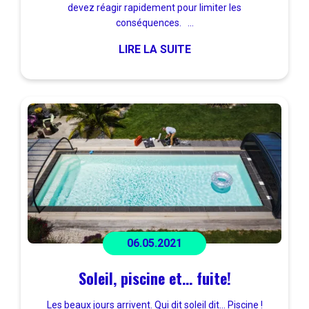
devez réagir rapidement pour limiter les
conséquences. ...
LIRE LA SUITE
06.05.2021
Soleil, piscine et… fuite!
Les beaux jours arrivent. Qui dit soleil dit… Piscine !