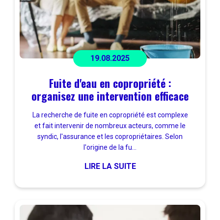
19.08.2025
Fuite d'eau en copropriété :
organisez une intervention efficace
La recherche de fuite en copropriété est complexe
et fait intervenir de nombreux acteurs, comme le
syndic, l'assurance et les copropriétaires. Selon
l'origine de la fu...
LIRE LA SUITE