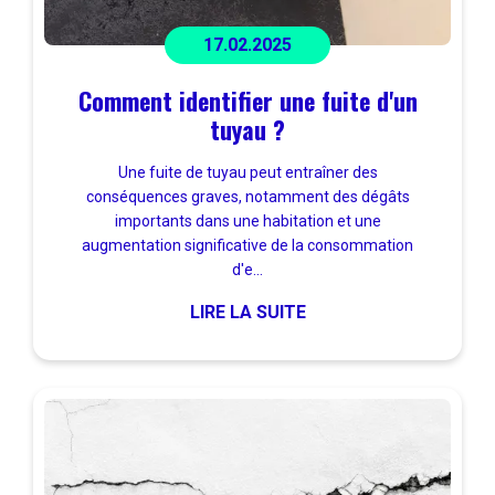
17.02.2025
Comment identifier une fuite d'un
tuyau ?
Une fuite de tuyau peut entraîner des
conséquences graves, notamment des dégâts
importants dans une habitation et une
augmentation significative de la consommation
d'e...
LIRE LA SUITE