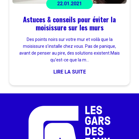
22.01.2021
Astuces & conseils pour éviter la
moisissure sur les murs
Des points noirs sur votre mur et voilà que la
moisissure s’installe chez vous. Pas de panique,
avant de penser au pire, des solutions existent.Mais
qu’est-ce que la m...
LIRE LA SUITE