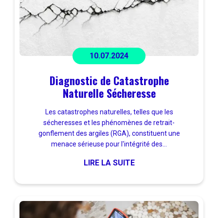
10.07.2024
Diagnostic de Catastrophe
Naturelle Sécheresse
Les catastrophes naturelles, telles que les
sécheresses et les phénomènes de retrait-
gonflement des argiles (RGA), constituent une
menace sérieuse pour l'intégrité des...
LIRE LA SUITE