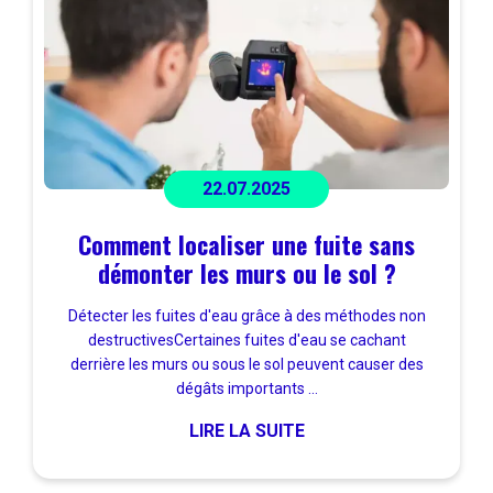
22.07.2025
Comment localiser une fuite sans
démonter les murs ou le sol ?
Détecter les fuites d'eau grâce à des méthodes non
destructivesCertaines fuites d'eau se cachant
derrière les murs ou sous le sol peuvent causer des
dégâts importants ...
LIRE LA SUITE