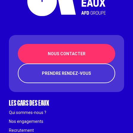
NOUS CONTACTER
PRENDRE RENDEZ-VOUS
LES GARS DES EAUX
Qui sommes-nous ?
Nos engagements
Recrutement