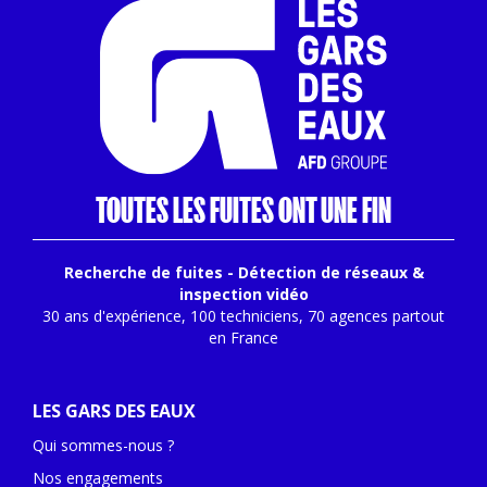
TOUTES
LES FUITES
ONT UNE FIN
Recherche de fuites - Détection de réseaux &
inspection vidéo
30 ans d'expérience, 100 techniciens, 70 agences partout
en France
LES GARS DES EAUX
Qui sommes-nous ?
Nos engagements