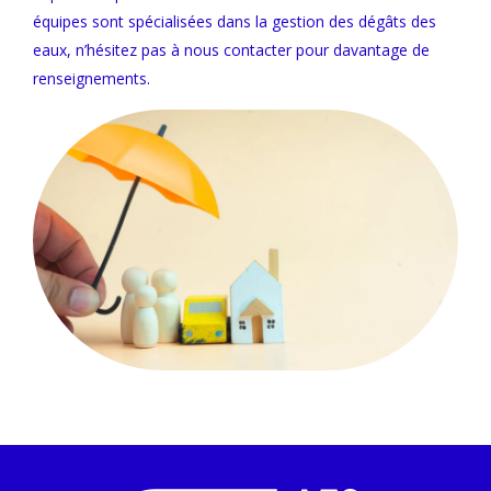
équipes sont spécialisées dans la gestion des dégâts des
eaux, n’hésitez pas à nous contacter pour davantage de
renseignements.