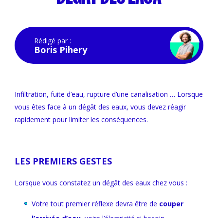
Rédigé par :
Boris Pihery
Infiltration, fuite d’eau, rupture d’une canalisation … Lorsque
vous êtes face à un dégât des eaux, vous devez réagir
rapidement pour limiter les conséquences.
LES PREMIERS GESTES
Lorsque vous constatez un dégât des eaux chez vous :
Votre tout premier réflexe devra être de
couper