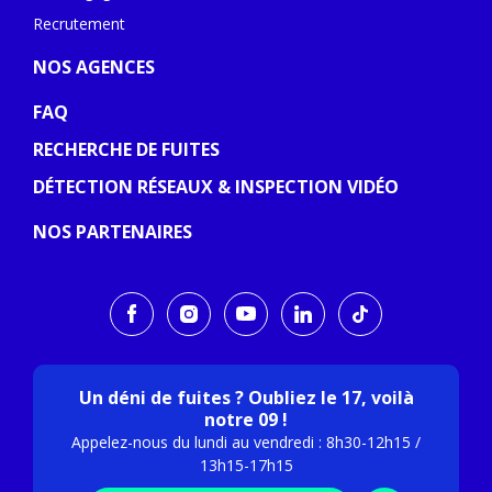
Recrutement
NOS AGENCES
FAQ
RECHERCHE DE FUITES
DÉTECTION RÉSEAUX & INSPECTION VIDÉO
NOS PARTENAIRES
Un déni de fuites ? Oubliez le 17, voilà
notre 09 !
Appelez-nous du lundi au vendredi : 8h30-12h15 /
13h15-17h15