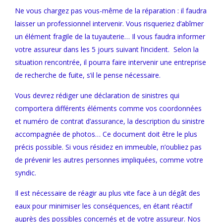
Ne vous chargez pas vous-même de la réparation : il faudra
laisser un professionnel intervenir. Vous risqueriez d’abîmer
un élément fragile de la tuyauterie… Il vous faudra informer
votre assureur dans les 5 jours suivant l’incident. Selon la
situation rencontrée, il pourra faire intervenir une entreprise
de recherche de fuite, s’il le pense nécessaire.
Vous devrez rédiger une déclaration de sinistres qui
comportera différents éléments comme vos coordonnées
et numéro de contrat d’assurance, la description du sinistre
accompagnée de photos… Ce document doit être le plus
précis possible. Si vous résidez en immeuble, n’oubliez pas
de prévenir les autres personnes impliquées, comme votre
syndic.
Il est nécessaire de
réagir au plus vite face à un dégât des
eaux pour minimiser les conséquences, en étant réactif
auprès des possibles concernés et de votre assureur. Nos