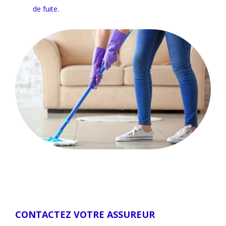
de fuite.
CONTACTEZ VOTRE ASSUREUR