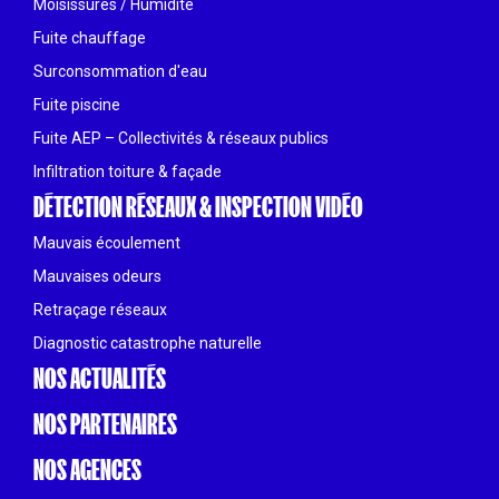
Moisissures / Humidité
Fuite chauffage
Surconsommation d'eau
Fuite piscine
Fuite AEP – Collectivités & réseaux publics
Infiltration toiture & façade
DÉTECTION RÉSEAUX & INSPECTION VIDÉO
Mauvais écoulement
Mauvaises odeurs
Retraçage réseaux
Diagnostic catastrophe naturelle
NOS ACTUALITÉS
NOS PARTENAIRES
NOS AGENCES