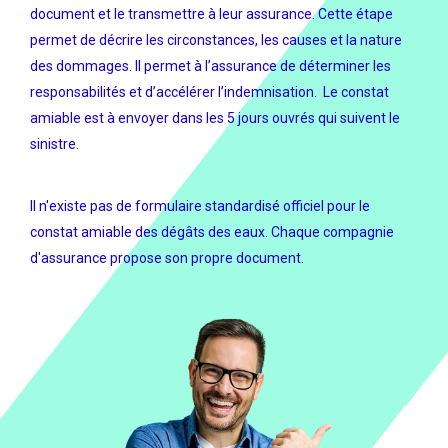
document et le transmettre à leur assurance. Cette étape
permet de décrire les circonstances, les causes et la nature
des dommages. Il permet à l’assurance de déterminer les
responsabilités et d’accélérer l’indemnisation. Le constat
amiable est à envoyer dans les 5 jours ouvrés qui suivent le
sinistre.
Il n'existe pas de formulaire standardisé officiel pour le
constat amiable des dégâts des eaux. Chaque compagnie
d'assurance propose son propre document.