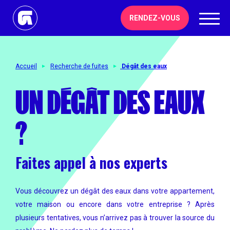
RENDEZ-VOUS
Accueil
Recherche de fuites
Dégât des eaux
UN DÉGÂT
DES EAUX
?
Faites appel à nos experts
Vous découvrez un dégât des eaux dans votre appartement,
votre maison ou encore dans votre entreprise ? Après
plusieurs tentatives, vous n’arrivez pas à trouver la source du