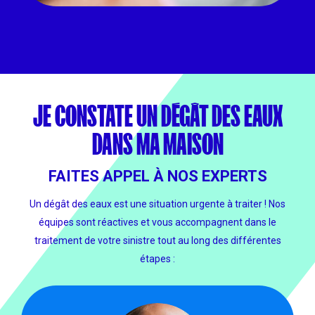
JE CONSTATE UN DÉGÂT DES EAUX
DANS MA MAISON
FAITES APPEL À NOS EXPERTS
Un dégât des eaux est une situation urgente à traiter ! Nos
équipes sont réactives et vous accompagnent dans le
traitement de votre sinistre tout au long des différentes
étapes :