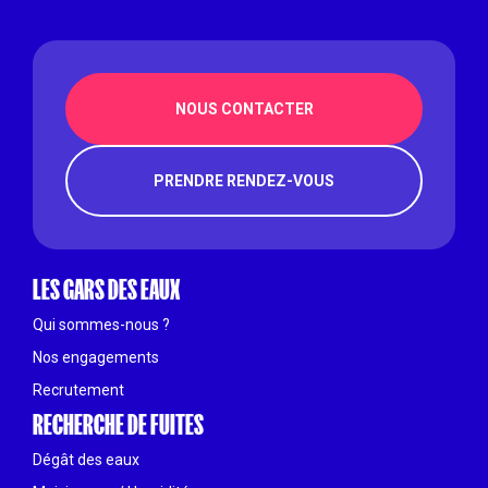
NOUS CONTACTER
PRENDRE RENDEZ-VOUS
LES GARS DES EAUX
Qui sommes-nous ?
Nos engagements
Recrutement
RECHERCHE DE FUITES
Dégât des eaux