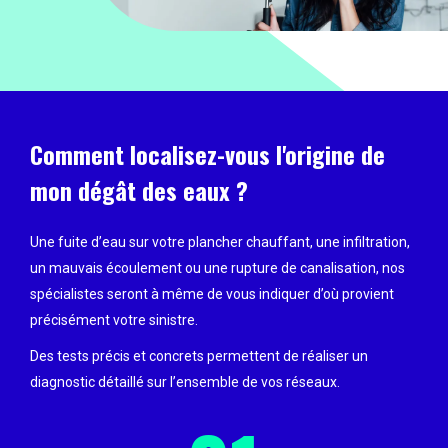
Comment localisez-vous l'origine de
mon dégât des eaux ?
Une fuite d’eau sur votre plancher chauffant, une infiltration,
un mauvais écoulement ou une rupture de canalisation, nos
spécialistes seront à même de vous indiquer d’où provient
précisément votre sinistre.
Des tests précis et concrets permettent de réaliser un
diagnostic détaillé sur l’ensemble de vos réseaux.