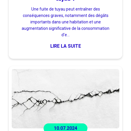
Une fuite de tuyau peut entraîner des
conséquences graves, notamment des dégâts
importants dans une habitation et une
augmentation significative de la consommation
d'e...
LIRE LA SUITE
10.07.2024