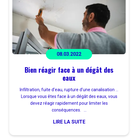
08.03.2022
Bien réagir face à un dégât des
eaux
Infiltration, fuite d’eau, rupture d’une canalisation …
Lorsque vous êtes face à un dégât des eaux, vous
devez réagir rapidement pour limiter les
conséquences. ...
LIRE LA SUITE