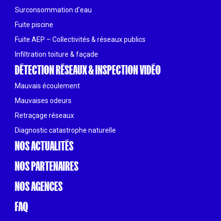
Surconsommation d'eau
Fuite piscine
Fuite AEP – Collectivités & réseaux publics
Infiltration toiture & façade
DÉTECTION RÉSEAUX & INSPECTION VIDÉO
Mauvais écoulement
Mauvaises odeurs
Retraçage réseaux
Diagnostic catastrophe naturelle
NOS ACTUALITÉS
NOS PARTENAIRES
NOS AGENCES
FAQ