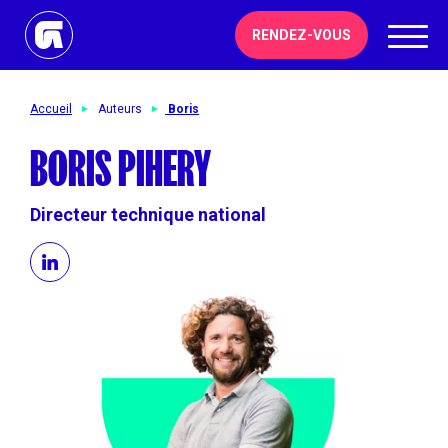
RENDEZ-VOUS
Accueil
Auteurs
Boris
BORIS PIHERY
Directeur technique national