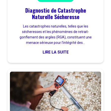
Diagnostic de Catastrophe
Naturelle Sécheresse
Les catastrophes naturelles, telles que les
sécheresses et les phénomènes de retrait-
gonflement des argiles (RGA), constituent une
menace sérieuse pour l'intégrité des...
LIRE LA SUITE