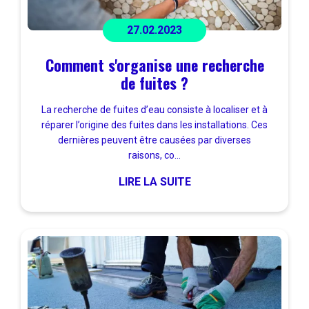
27.02.2023
Comment s'organise une recherche
de fuites ?
La recherche de fuites d’eau consiste à localiser et à
réparer l’origine des fuites dans les installations. Ces
dernières peuvent être causées par diverses
raisons, co...
LIRE LA SUITE