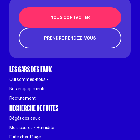
NOUS CONTACTER
PRENDRE RENDEZ-VOUS
LES GARS DES EAUX
Qui sommes-nous ?
Nos engagements
Recrutement
RECHERCHE DE FUITES
Dégât des eaux
Moisissures / Humidité
Fuite chauffage