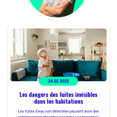
24.02.2025
Les dangers des fuites invisibles
dans les habitations
Les fuites d'eau non détectées peuvent avoir des