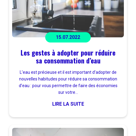
15.07.2022
Les gestes à adopter pour réduire
sa consommation d’eau
L’eau est précieuse et il est important d’adopter de
nouvelles habitudes pour réduire sa consommation
d’eau : pour vous permettre de faire des économies
sur votre...
LIRE LA SUITE