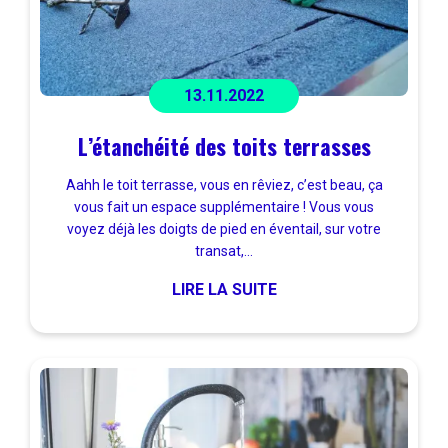
13.11.2022
L’étanchéité des toits terrasses
Aahh le toit terrasse, vous en rêviez, c’est beau, ça
vous fait un espace supplémentaire ! Vous vous
voyez déjà les doigts de pied en éventail, sur votre
transat,...
LIRE LA SUITE