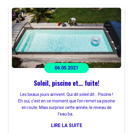
06.05.2021
Soleil, piscine et… fuite!
Les beaux jours arrivent. Qui dit soleil dit… Piscine !
Eh oui, c’est en ce moment que l’on remet sa piscine
en route. Mais surprise cette année, le niveau de
l’eau ba...
LIRE LA SUITE