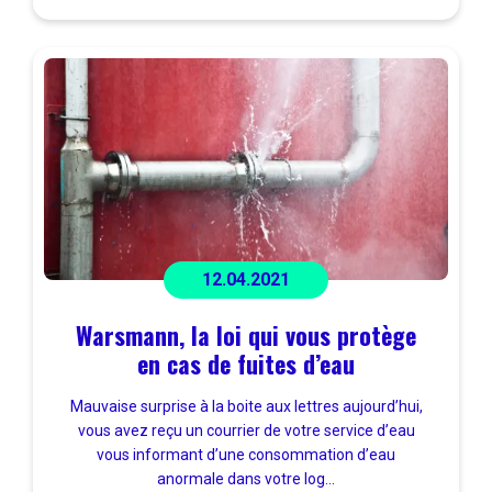
12.04.2021
Warsmann, la loi qui vous protège
en cas de fuites d’eau
Mauvaise surprise à la boite aux lettres aujourd’hui,
vous avez reçu un courrier de votre service d’eau
vous informant d’une consommation d’eau
anormale dans votre log...