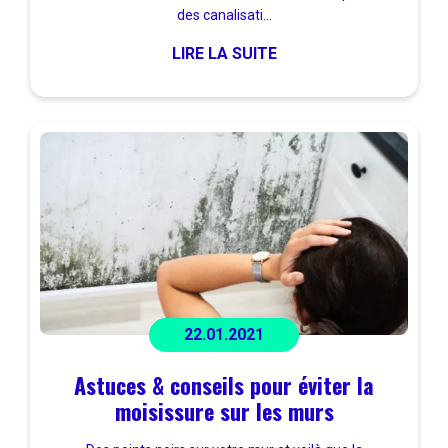
des canalisati...
LIRE LA SUITE
22.01.2021
Astuces & conseils pour éviter la
moisissure sur les murs