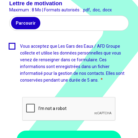
Lettre de motivation
Maximum : 8 Mo | Formats autorisés : .pdf, .doc, .docx
Parcourir
Vous acceptez que Les Gars des Eaux / AFD Groupe
collecte et utilise les données personnelles que vous
venez de renseigner dans ce formulaire. Ces
informations sont enregistrées dans un fichier
informatisé pour la gestion de nos contacts. Elles sont
conservées pendant une durée de 5 ans.