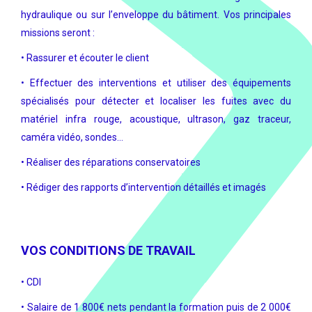
hydraulique ou sur l’enveloppe du bâtiment. Vos principales
missions seront :
• Rassurer et écouter le client
• Effectuer des interventions et utiliser des équipements
spécialisés pour détecter et localiser les fuites avec du
matériel infra rouge, acoustique, ultrason, gaz traceur,
caméra vidéo, sondes…
• Réaliser des réparations conservatoires
• Rédiger des rapports d’intervention détaillés et imagés
VOS CONDITIONS DE TRAVAIL
• CDI
• Salaire de 1 800€ nets pendant la formation puis de 2 000€