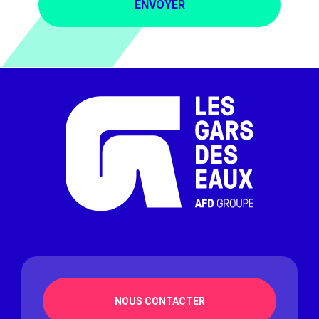
NOUS CONTACTER