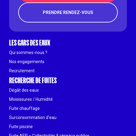
PRENDRE RENDEZ-VOUS
LES GARS DES EAUX
Qui sommes-nous ?
Nos engagements
Recrutement
RECHERCHE DE FUITES
Dégât des eaux
Moisissures / Humidité
Fuite chauffage
Surconsommation d'eau
Fuite piscine
Fuite AEP – Collectivités & réseaux publics