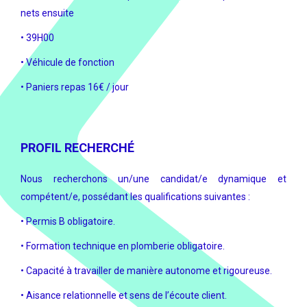
nets ensuite
• 39H00
• Véhicule de fonction
• Paniers repas 16€ / jour
PROFIL RECHERCHÉ
Nous recherchons un/une candidat/e dynamique et
compétent/e, possédant les qualifications suivantes :
• Permis B obligatoire.
• Formation technique en plomberie obligatoire.
• Capacité à travailler de manière autonome et rigoureuse.
• Aisance relationnelle et sens de l’écoute client.