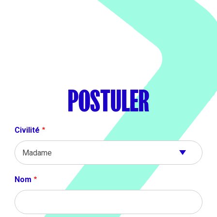
POSTULER
Civilité
Nom