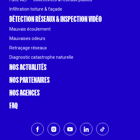
Infiltration toiture & façade
DÉTECTION RÉSEAUX & INSPECTION VIDÉO
Mauvais écoulement
Mauvaises odeurs
Retraçage réseaux
Diagnostic catastrophe naturelle
NOS ACTUALITÉS
NOS PARTENAIRES
NOS AGENCES
FAQ