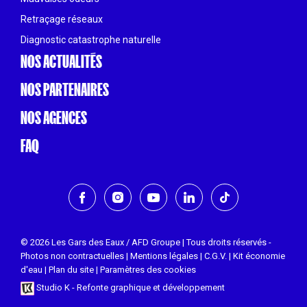
Retraçage réseaux
Diagnostic catastrophe naturelle
NOS ACTUALITÉS
NOS PARTENAIRES
NOS AGENCES
FAQ
© 2026 Les Gars des Eaux / AFD Groupe | Tous droits réservés -
Photos non contractuelles |
Mentions légales
|
C.G.V.
|
Kit économie
d'eau
|
Plan du site
|
Paramètres des cookies
Studio K - Refonte graphique et développement