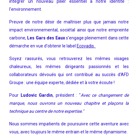
intégrer un nouveau pilier essentiel à notre identité :
l'environnement.
Preuve de notre désir de maîtriser plus que jamais notre
impact environnemental, sociétal ainsi que notre empreinte
carbone,
Les Gars des Eaux
s'engage pleinement dans cette
démarche en vue d'obtenir le label
Ecovadis
.
Soyez rassurés, vous retrouverez les mêmes visages
chaleureux, les mêmes dirigeants passionnés et les
collaborateurs dévoués qui ont contribué au succès d’AFD
Groupe : une équipe experte, dédiée et à votre écoute !
Pour
Ludovic Gardin
, président
: "
Avec ce changement de
marque, nous ouvrons un nouveau chapitre et plaçons la
technique au centre de notre expertise."
Nous sommes impatients de poursuivre cette aventure avec
vous, avec toujours le même entrain et le même dynamisme.