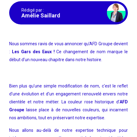
Rédigé par :
Amélie Saillard
Nous sommes ravis de vous annoncer qu’AFD Groupe devient
:
Les Gars des Eaux !
Ce changement de nom marque le
début d'un nouveau chapitre dans notre histoire.
Bien plus qu'une simple modification de nom, c'est le reflet
d'une évolution et d'un engagement renouvelé envers notre
clientèle et notre métier. La couleur rose historique d’
AFD
Groupe
laisse place à de nouvelles couleurs, qui incarnent
nos ambitions, tout en préservant notre expertise.
Nous allons au-delà de notre expertise technique pour