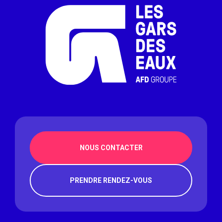
NOUS CONTACTER
PRENDRE RENDEZ-VOUS