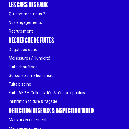
LES GARS DES EAUX
Qui sommes-nous ?
Nos engagements
Recrutement
RECHERCHE DE FUITES
Dégât des eaux
Moisissures / Humidité
Fuite chauffage
Surconsommation d'eau
Fuite piscine
Fuite AEP – Collectivités & réseaux publics
Infiltration toiture & façade
DÉTECTION RÉSEAUX & INSPECTION VIDÉO
Mauvais écoulement
Mauvaises odeurs