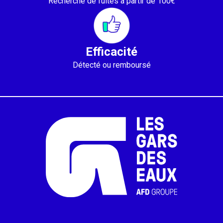
Recherche de fuites à partir de 100€
Efficacité
Détecté ou remboursé