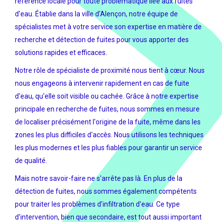
référence locale pour toute problématique liée aux fuites
d'eau. Établie dans la ville d'Alençon, notre équipe de
spécialistes met à votre service son expertise en matière de
recherche et détection de fuites pour vous apporter des
solutions rapides et efficaces.
Notre rôle de spécialiste de proximité nous tient à cœur. Nous
nous engageons à intervenir rapidement en cas de fuite
d'eau, qu'elle soit visible ou cachée. Grâce à notre expertise
principale en recherche de fuites, nous sommes en mesure
de localiser précisément l'origine de la fuite, même dans les
zones les plus difficiles d'accès. Nous utilisons les techniques
les plus modernes et les plus fiables pour garantir un service
de qualité.
Mais notre savoir-faire ne s'arrête pas là. En plus de la
détection de fuites, nous sommes également compétents
pour traiter les problèmes d'infiltration d'eau. Ce type
d'intervention, bien que secondaire, est tout aussi important