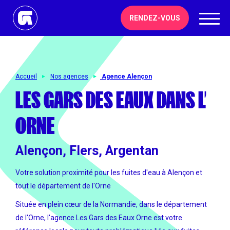
RENDEZ-VOUS
Accueil
Nos agences
Agence Alençon
LES GARS DES EAUX DANS L'
ORNE
Alençon, Flers, Argentan
Votre solution proximité pour les fuites d'eau à Alençon et
tout le département de l'Orne
Située en plein cœur de la Normandie, dans le département
de l'Orne, l'agence Les Gars des Eaux Orne est votre