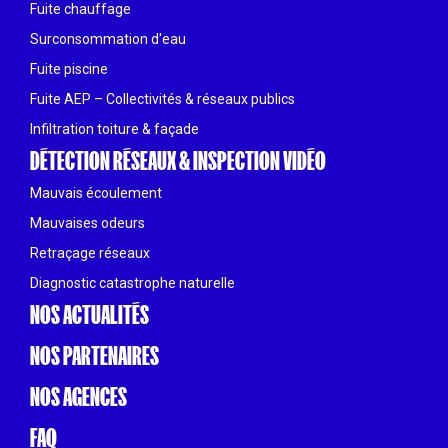
Fuite chauffage
Surconsommation d'eau
Fuite piscine
Fuite AEP – Collectivités & réseaux publics
Infiltration toiture & façade
DÉTECTION RÉSEAUX & INSPECTION VIDÉO
Mauvais écoulement
Mauvaises odeurs
Retraçage réseaux
Diagnostic catastrophe naturelle
NOS ACTUALITÉS
NOS PARTENAIRES
NOS AGENCES
FAQ