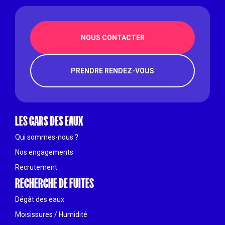
NOUS CONTACTER
PRENDRE RENDEZ-VOUS
LES GARS DES EAUX
Qui sommes-nous ?
Nos engagements
Recrutement
RECHERCHE DE FUITES
Dégât des eaux
Moisissures / Humidité