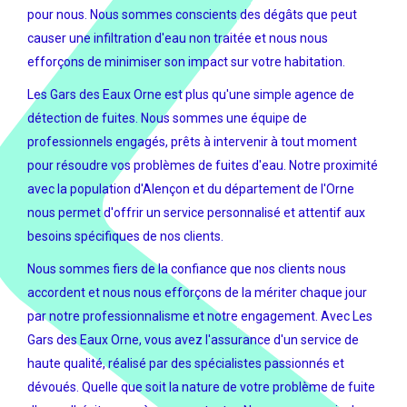
pour nous. Nous sommes conscients des dégâts que peut
causer une infiltration d'eau non traitée et nous nous
efforçons de minimiser son impact sur votre habitation.
Les Gars des Eaux Orne est plus qu'une simple agence de
détection de fuites. Nous sommes une équipe de
professionnels engagés, prêts à intervenir à tout moment
pour résoudre vos problèmes de fuites d'eau. Notre proximité
avec la population d'Alençon et du département de l'Orne
nous permet d'offrir un service personnalisé et attentif aux
besoins spécifiques de nos clients.
Nous sommes fiers de la confiance que nos clients nous
accordent et nous nous efforçons de la mériter chaque jour
par notre professionnalisme et notre engagement. Avec Les
Gars des Eaux Orne, vous avez l'assurance d'un service de
haute qualité, réalisé par des spécialistes passionnés et
dévoués. Quelle que soit la nature de votre problème de fuite